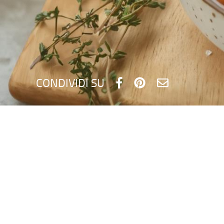
CONDIVIDI SU