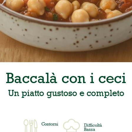
Baccalà con i ceci
Un piatto gustoso e completo
Contorni
Difficoltà
Bassa