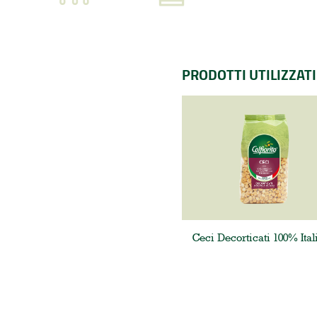
PRODOTTI UTILIZZATI
Ceci Decorticati 100% Ital